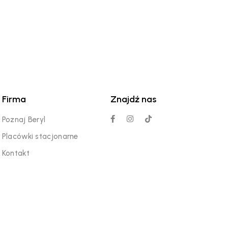
Firma
Znajdź nas
Poznaj Beryl
Placówki stacjonarne
Kontakt