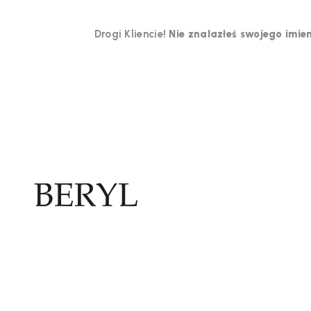
Drogi Kliencie!
Nie znalazłeś swojego imien