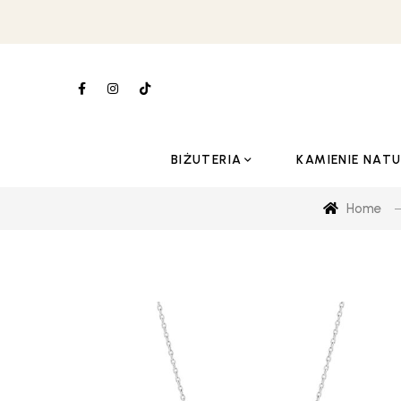
BIŻUTERIA
KAMIENIE NAT
Home