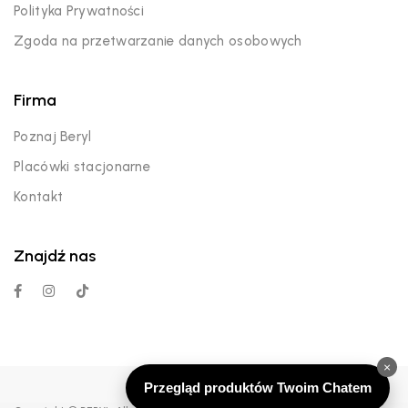
Polityka Prywatności
Zgoda na przetwarzanie danych osobowych
Firma
Poznaj Beryl
Placówki stacjonarne
Kontakt
Znajdź nas
×
Przegląd produktów Twoim Chatem