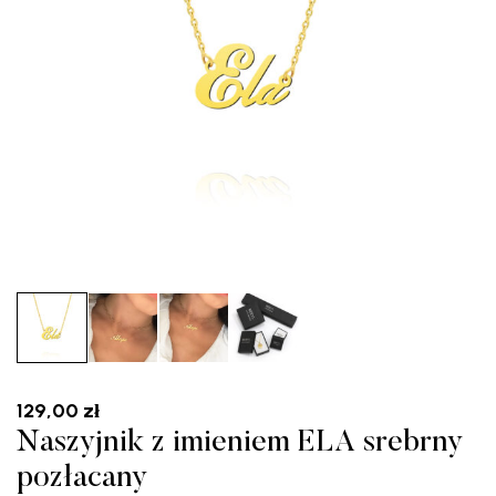
129,00
zł
Naszyjnik z imieniem ELA srebrny
pozłacany