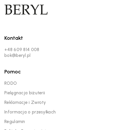
Kontakt
+48 609 814 008
bok@beryl.pl
Pomoc
RODO
Pielęgnacja biżuterii
Reklamacje i Zwroty
Informacja o przesyłkach
Regulamin