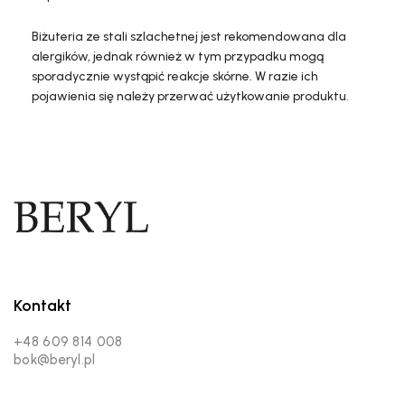
Biżuteria ze stali szlachetnej jest rekomendowana dla
alergików, jednak również w tym przypadku mogą
sporadycznie wystąpić reakcje skórne. W razie ich
pojawienia się należy przerwać użytkowanie produktu.
Kontakt
+48 609 814 008
bok@beryl.pl