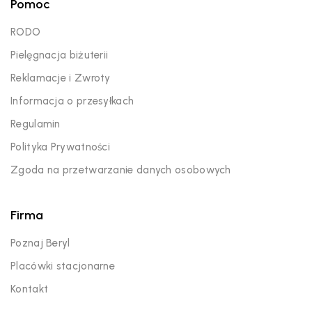
Pomoc
RODO
Pielęgnacja biżuterii
Reklamacje i Zwroty
Informacja o przesyłkach
Regulamin
Polityka Prywatności
Zgoda na przetwarzanie danych osobowych
Firma
Poznaj Beryl
Placówki stacjonarne
Kontakt