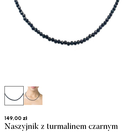
149,00
zł
Naszyjnik z turmalinem czarnym