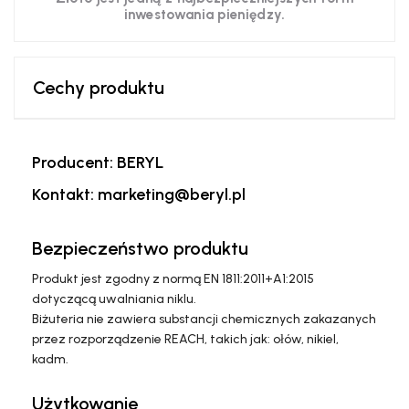
inwestowania pieniędzy.
Cechy produktu
Producent: BERYL
Kontakt: marketing@beryl.pl
Bezpieczeństwo produktu
Produkt jest zgodny z normą EN 1811:2011+A1:2015
dotyczącą uwalniania niklu.
Biżuteria nie zawiera substancji chemicznych zakazanych
przez rozporządzenie REACH, takich jak: ołów, nikiel,
kadm.
Użytkowanie