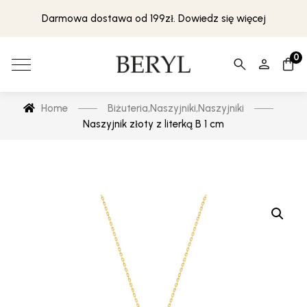
Darmowa dostawa od 199zł. Dowiedz się więcej
0
Home
Biżuteria
,
Naszyjniki
,
Naszyjniki
Naszyjnik złoty z literką B 1 cm