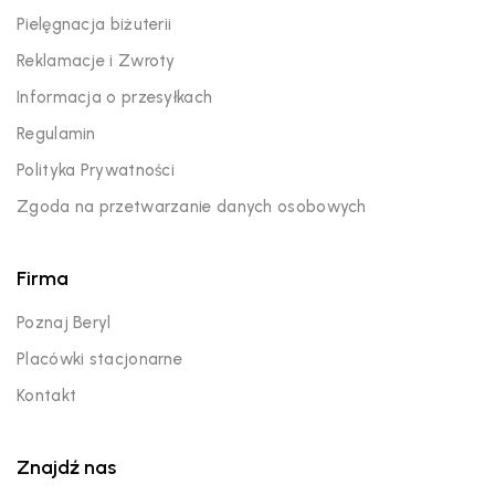
Pielęgnacja biżuterii
Reklamacje i Zwroty
Informacja o przesyłkach
Regulamin
Polityka Prywatności
Zgoda na przetwarzanie danych osobowych
Firma
Poznaj Beryl
Placówki stacjonarne
Kontakt
Znajdź nas