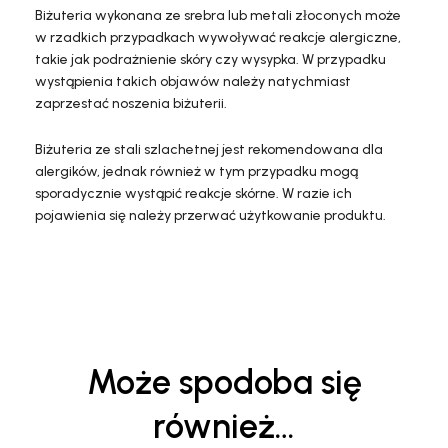
Biżuteria wykonana ze srebra lub metali złoconych może
w rzadkich przypadkach wywoływać reakcje alergiczne,
takie jak podrażnienie skóry czy wysypka. W przypadku
wystąpienia takich objawów należy natychmiast
zaprzestać noszenia biżuterii.
Biżuteria ze stali szlachetnej jest rekomendowana dla
alergików, jednak również w tym przypadku mogą
sporadycznie wystąpić reakcje skórne. W razie ich
pojawienia się należy przerwać użytkowanie produktu.
Może spodoba się
również…