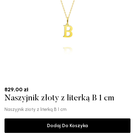
829,00
zł
Naszyjnik złoty z literką B 1 cm
Naszyjnik złoty z literką B 1 cm
Dodaj Do Koszyka