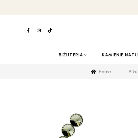
BIŻUTERIA
KAMIENIE NAT
Home
Biżu