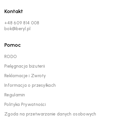
Kontakt
+48 609 814 008
bok@beryl.pl
Pomoc
RODO
Pielęgnacja biżuterii
Reklamacje i Zwroty
Informacja o przesyłkach
Regulamin
Polityka Prywatności
Zgoda na przetwarzanie danych osobowych