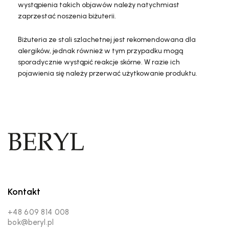
wystąpienia takich objawów należy natychmiast
zaprzestać noszenia biżuterii.
Biżuteria ze stali szlachetnej jest rekomendowana dla
alergików, jednak również w tym przypadku mogą
sporadycznie wystąpić reakcje skórne. W razie ich
pojawienia się należy przerwać użytkowanie produktu.
Kontakt
+48 609 814 008
bok@beryl.pl