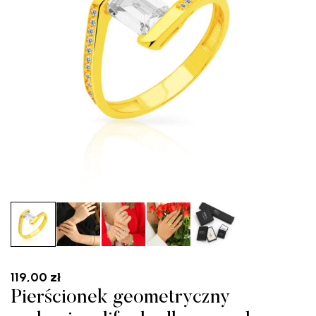
119,00
zł
Pierścionek geometryczny