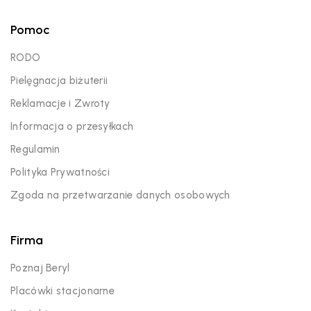
Pomoc
RODO
Pielęgnacja biżuterii
Reklamacje i Zwroty
Informacja o przesyłkach
Regulamin
Polityka Prywatności
Zgoda na przetwarzanie danych osobowych
Firma
Poznaj Beryl
Placówki stacjonarne