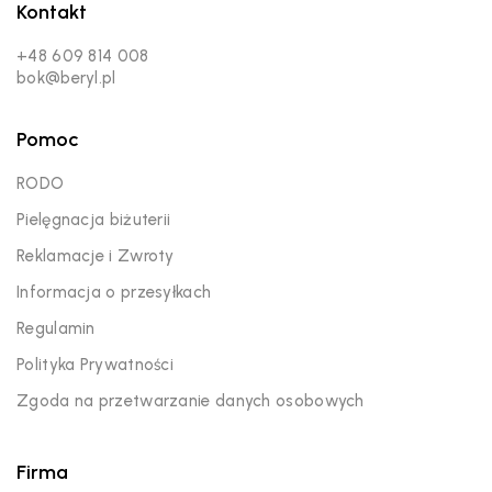
Kontakt
+48 609 814 008
bok@beryl.pl
Pomoc
RODO
Pielęgnacja biżuterii
Reklamacje i Zwroty
Informacja o przesyłkach
Regulamin
Polityka Prywatności
Zgoda na przetwarzanie danych osobowych
Firma