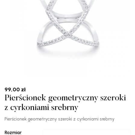
99,00
zł
Pierścionek geometryczny szeroki
z cyrkoniami srebrny
Pierścionek geometryczny szeroki z cyrkoniami srebrny
Rozmiar