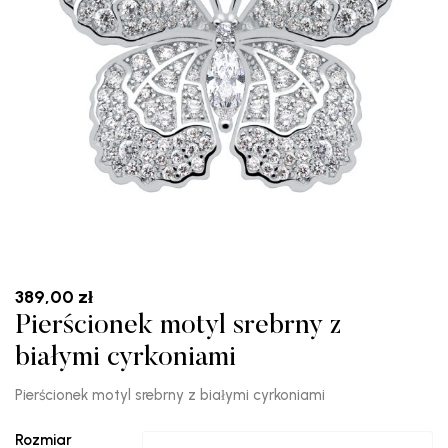
389,00
zł
Pierścionek motyl srebrny z
białymi cyrkoniami
Pierścionek motyl srebrny z białymi cyrkoniami
Rozmiar