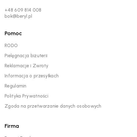
+48 609 814 008
bok@beryl.pl
Pomoc
RODO
Pielęgnacja biżuterii
Reklamacje i Zwroty
Informacja o przesyłkach
Regulamin
Polityka Prywatności
Zgoda na przetwarzanie danych osobowych
Firma