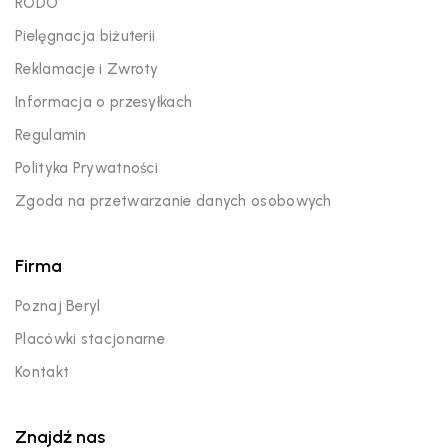
RODO
Pielęgnacja biżuterii
Reklamacje i Zwroty
Informacja o przesyłkach
Regulamin
Polityka Prywatności
Zgoda na przetwarzanie danych osobowych
Firma
Poznaj Beryl
Placówki stacjonarne
Kontakt
Znajdź nas