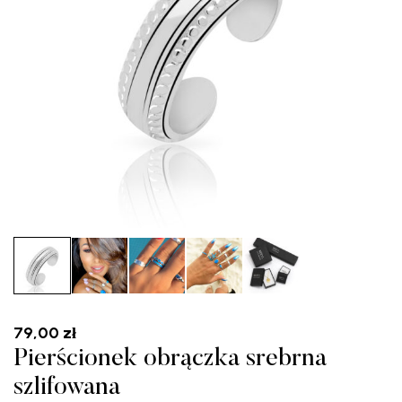
79,00
zł
Pierścionek obrączka srebrna
szlifowana