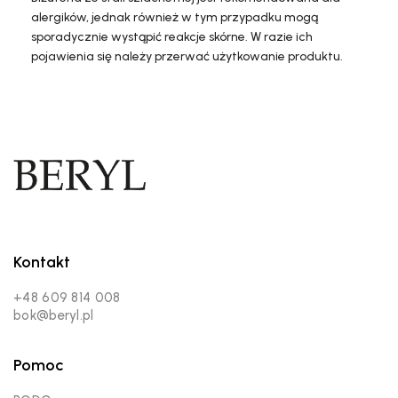
alergików, jednak również w tym przypadku mogą
sporadycznie wystąpić reakcje skórne. W razie ich
pojawienia się należy przerwać użytkowanie produktu.
Kontakt
+48 609 814 008
bok@beryl.pl
Pomoc