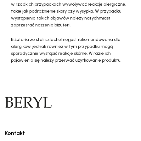
w rzadkich przypadkach wywoływać reakcje alergiczne,
takie jak podrażnienie skóry czy wysypka. W przypadku
wystąpienia takich objawów należy natychmiast
zaprzestać noszenia biżuterii.
Biżuteria ze stali szlachetnej jest rekomendowana dla
alergików, jednak również w tym przypadku mogą
sporadycznie wystąpić reakcje skórne. W razie ich
pojawienia się należy przerwać użytkowanie produktu.
Kontakt