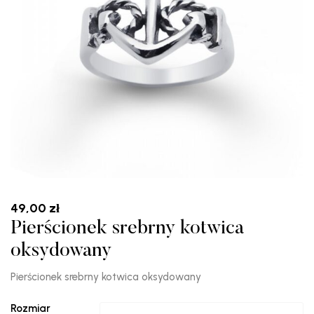
49,00
zł
Pierścionek srebrny kotwica
oksydowany
Pierścionek srebrny kotwica oksydowany
Rozmiar