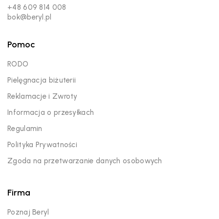
+48 609 814 008
bok@beryl.pl
Pomoc
RODO
Pielęgnacja biżuterii
Reklamacje i Zwroty
Informacja o przesyłkach
Regulamin
Polityka Prywatności
Zgoda na przetwarzanie danych osobowych
Firma
Poznaj Beryl