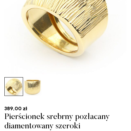
389,00
zł
Pierścionek srebrny pozłacany
diamentowany szeroki