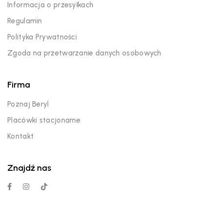
Informacja o przesyłkach
Regulamin
Polityka Prywatności
Zgoda na przetwarzanie danych osobowych
Firma
Poznaj Beryl
Placówki stacjonarne
Kontakt
Znajdź nas