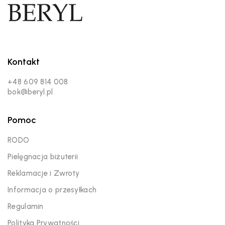
Kontakt
+48 609 814 008
bok@beryl.pl
Pomoc
RODO
Pielęgnacja biżuterii
Reklamacje i Zwroty
Informacja o przesyłkach
Regulamin
Polityka Prywatności