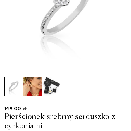
149,00
zł
Pierścionek srebrny serduszko z
cyrkoniami