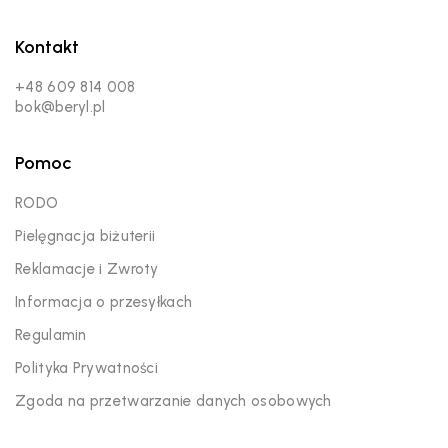
Kontakt
+48 609 814 008
bok@beryl.pl
Pomoc
RODO
Pielęgnacja biżuterii
Reklamacje i Zwroty
Informacja o przesyłkach
Regulamin
Polityka Prywatności
Zgoda na przetwarzanie danych osobowych