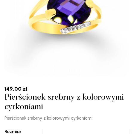
149,00
zł
Pierścionek srebrny z kolorowymi
cyrkoniami
Pierścionek srebrny z kolorowymi cyrkoniami
Rozmiar