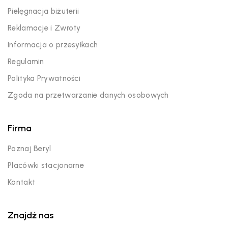
Pielęgnacja biżuterii
Reklamacje i Zwroty
Informacja o przesyłkach
Regulamin
Polityka Prywatności
Zgoda na przetwarzanie danych osobowych
Firma
Poznaj Beryl
Placówki stacjonarne
Kontakt
Znajdź nas