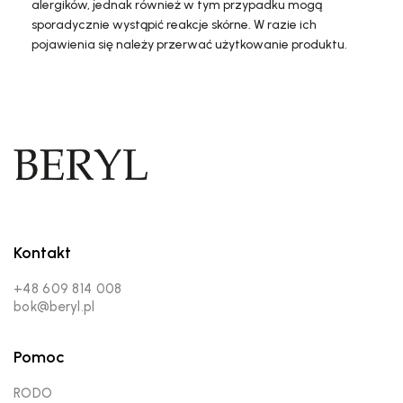
alergików, jednak również w tym przypadku mogą
sporadycznie wystąpić reakcje skórne. W razie ich
pojawienia się należy przerwać użytkowanie produktu.
Kontakt
+48 609 814 008
bok@beryl.pl
Pomoc
RODO