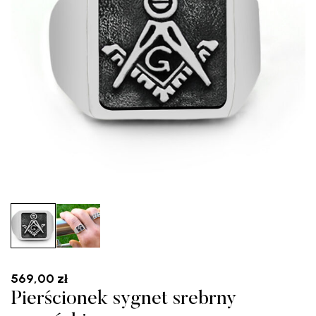
569,00
zł
Pierścionek sygnet srebrny