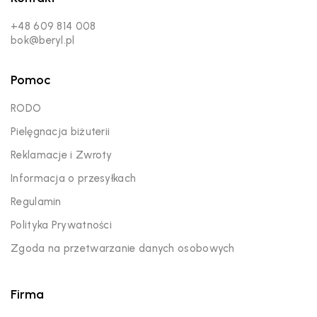
+48 609 814 008
bok@beryl.pl
Pomoc
RODO
Pielęgnacja biżuterii
Reklamacje i Zwroty
Informacja o przesyłkach
Regulamin
Polityka Prywatności
Zgoda na przetwarzanie danych osobowych
Firma