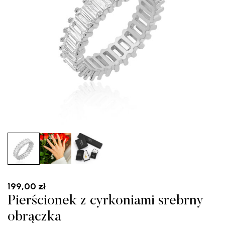
199,00
zł
Pierścionek z cyrkoniami srebrny
obrączka