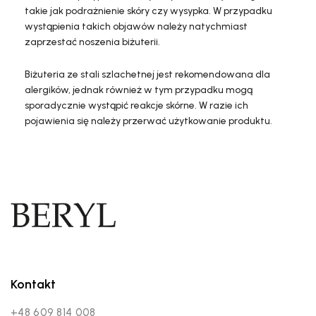
takie jak podrażnienie skóry czy wysypka. W przypadku
wystąpienia takich objawów należy natychmiast
zaprzestać noszenia biżuterii.
Biżuteria ze stali szlachetnej jest rekomendowana dla
alergików, jednak również w tym przypadku mogą
sporadycznie wystąpić reakcje skórne. W razie ich
pojawienia się należy przerwać użytkowanie produktu.
Kontakt
+48 609 814 008