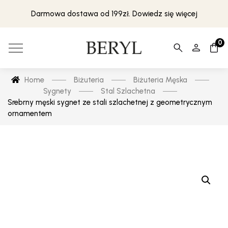
Darmowa dostawa od 199zł. Dowiedz się więcej
0
Home
Biżuteria
Biżuteria Męska
Sygnety
Stal Szlachetna
Srebrny męski sygnet ze stali szlachetnej z geometrycznym
ornamentem