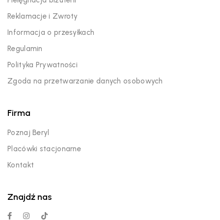
Reklamacje i Zwroty
Informacja o przesyłkach
Regulamin
Polityka Prywatności
Zgoda na przetwarzanie danych osobowych
Firma
Poznaj Beryl
Placówki stacjonarne
Kontakt
Znajdź nas