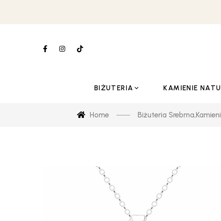
BIŻUTERIA
KAMIENIE NAT
Home
Biżuteria Srebrna
,
Kamieni