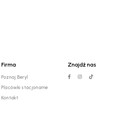
Firma
Znajdź nas
Poznaj Beryl
Placówki stacjonarne
Kontakt