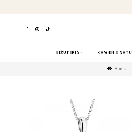
BIŻUTERIA
KAMIENIE NAT
Home