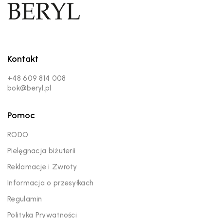
Kontakt
+48 609 814 008
bok@beryl.pl
Pomoc
RODO
Pielęgnacja biżuterii
Reklamacje i Zwroty
Informacja o przesyłkach
Regulamin
Polityka Prywatności