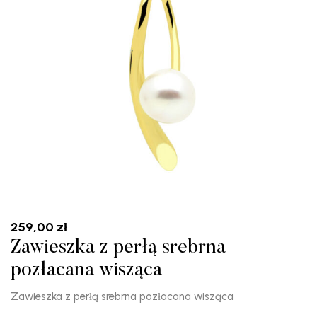
259,00
zł
Zawieszka z perłą srebrna
pozłacana wisząca
Zawieszka z perłą srebrna pozłacana wisząca