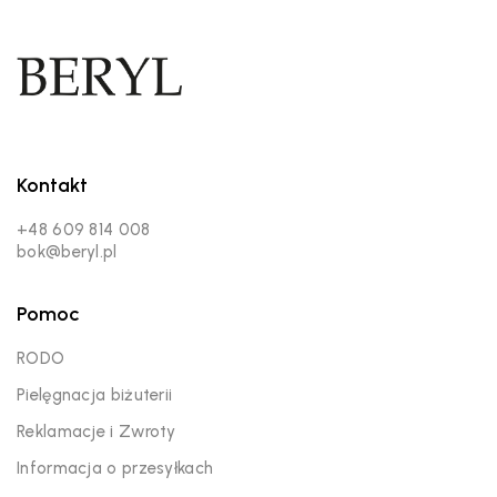
Kontakt
+48 609 814 008
bok@beryl.pl
Pomoc
RODO
Pielęgnacja biżuterii
Reklamacje i Zwroty
Informacja o przesyłkach