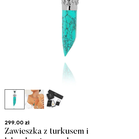
299,00
zł
Zawieszka z turkusem i