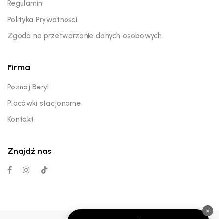
Regulamin
Polityka Prywatności
Zgoda na przetwarzanie danych osobowych
Firma
Poznaj Beryl
Placówki stacjonarne
Kontakt
Znajdź nas
×