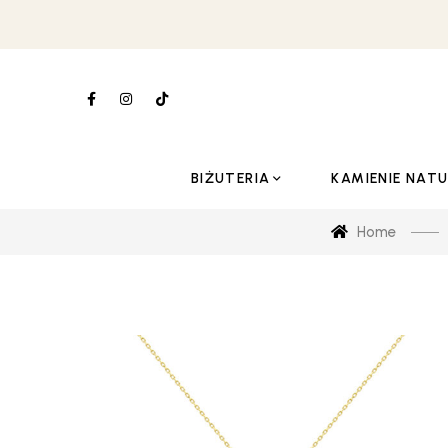
BIŻUTERIA
KAMIENIE NAT
Home