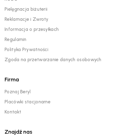
Pielęgnacja biżuterii
Reklamacje i Zwroty
Informacja o przesyłkach
Regulamin
Polityka Prywatności
Zgoda na przetwarzanie danych osobowych
Firma
Poznaj Beryl
Placówki stacjonarne
Kontakt
Znajdź nas