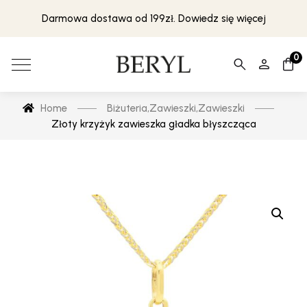
Darmowa dostawa od 199zł. Dowiedz się więcej
0
Home
Biżuteria
,
Zawieszki
,
Zawieszki
Złoty krzyżyk zawieszka gładka błyszcząca