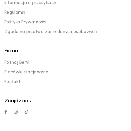
Informacja o przesyłkach
Regulamin
Polityka Prywatności
Zgoda na przetwarzanie danych osobowych
Firma
Poznaj Beryl
Placówki stacjonarne
Kontakt
Znajdź nas