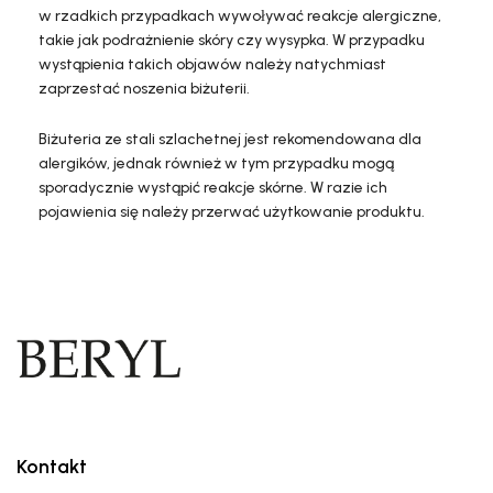
w rzadkich przypadkach wywoływać reakcje alergiczne,
takie jak podrażnienie skóry czy wysypka. W przypadku
wystąpienia takich objawów należy natychmiast
zaprzestać noszenia biżuterii.
Biżuteria ze stali szlachetnej jest rekomendowana dla
alergików, jednak również w tym przypadku mogą
sporadycznie wystąpić reakcje skórne. W razie ich
pojawienia się należy przerwać użytkowanie produktu.
Kontakt