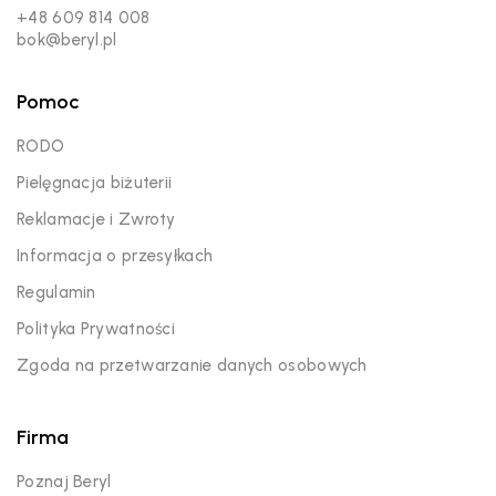
+48 609 814 008
bok@beryl.pl
Pomoc
RODO
Pielęgnacja biżuterii
Reklamacje i Zwroty
Informacja o przesyłkach
Regulamin
Polityka Prywatności
Zgoda na przetwarzanie danych osobowych
Firma
Poznaj Beryl