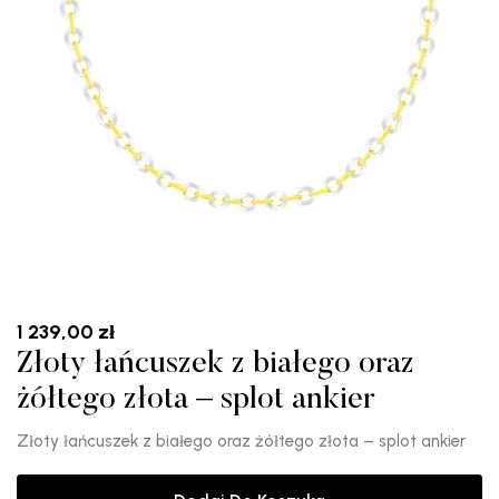
1 239,00
zł
Złoty łańcuszek z białego oraz
żółtego złota – splot ankier
Złoty łańcuszek z białego oraz żółtego złota – splot ankier