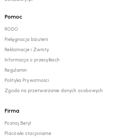
Pomoc
RODO
Pielęgnacja biżuterii
Reklamacje i Zwroty
Informacja o przesyłkach
Regulamin
Polityka Prywatności
Zgoda na przetwarzanie danych osobowych
Firma
Poznaj Beryl
Placówki stacjonarne