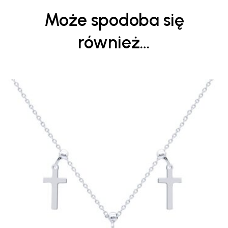
Może spodoba się
również…