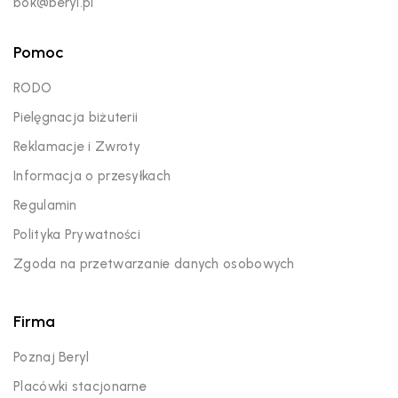
bok@beryl.pl
Pomoc
RODO
Pielęgnacja biżuterii
Reklamacje i Zwroty
Informacja o przesyłkach
Regulamin
Polityka Prywatności
Zgoda na przetwarzanie danych osobowych
Firma
Poznaj Beryl
Placówki stacjonarne