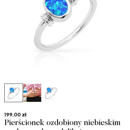
199,00
zł
Pierścionek ozdobiony niebieskim