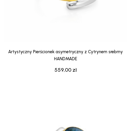
Artystyczny Pierścionek asymetryczny z Cytrynem srebrny
HANDMADE
559,00
zł