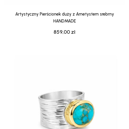
Artystyczny Pierścionek duży z Ametystem srebrny
HANDMADE
859,00
zł