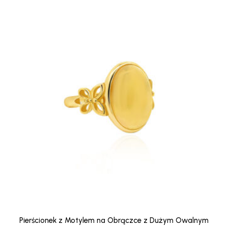
Pierścionek z Motylem na Obrączce z Dużym Owalnym