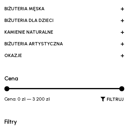
+
BIŻUTERIA MĘSKA
+
BIŻUTERIA DLA DZIECI
+
KAMIENIE NATURALNE
+
BIŻUTERIA ARTYSTYCZNA
+
OKAZJE
Cena
Cena:
0 zł
—
3 200 zł
FILTRUJ
Filtry