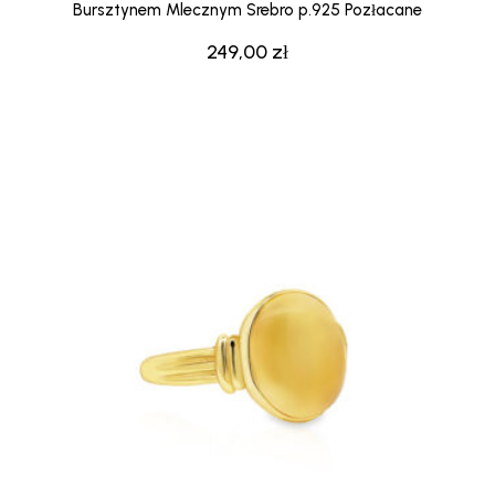
Bursztynem Mlecznym Srebro p.925 Pozłacane
249,00
zł