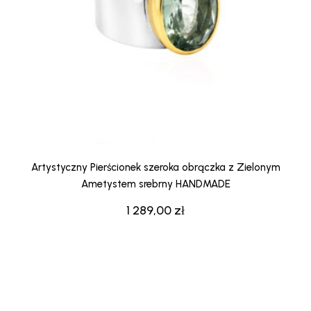
Artystyczny Pierścionek szeroka obrączka z Zielonym
Ametystem srebrny HANDMADE
1 289,00
zł