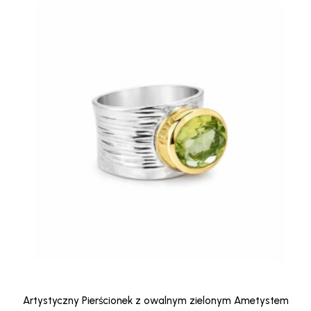
Artystyczny Pierścionek z owalnym zielonym Ametystem