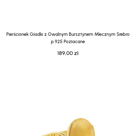
Pierścionek Gładki z Owalnym Bursztynem Mlecznym Srebro
p.925 Pozłacane
189,00
zł