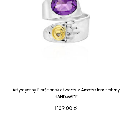
Artystyczny Pierścionek otwarty z Ametystem srebrny
HANDMADE
1 139,00
zł