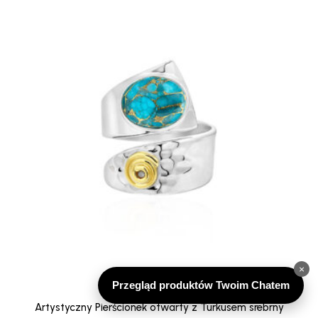
×
Przegląd produktów Twoim Chatem
Artystyczny Pierścionek otwarty z Turkusem srebrny