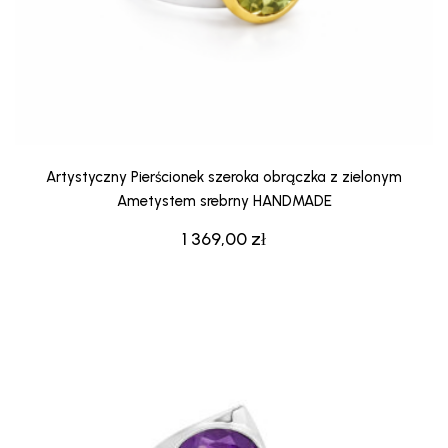
Artystyczny Pierścionek szeroka obrączka z zielonym
Ametystem srebrny HANDMADE
1 369,00
zł