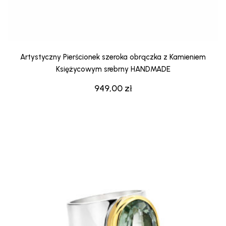
Artystyczny Pierścionek szeroka obrączka z Kamieniem
Księżycowym srebrny HANDMADE
949,00
zł