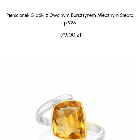
Pierścionek Gładki z Owalnym Bursztynem Mlecznym Srebro
p.925
179,00
zł