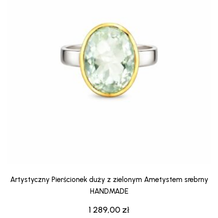
Artystyczny Pierścionek duży z zielonym Ametystem srebrny
HANDMADE
1 289,00
zł