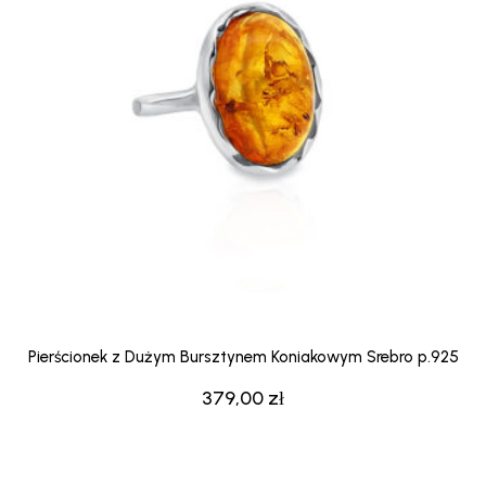
Pierścionek z Dużym Bursztynem Koniakowym Srebro p.925
379,00
zł