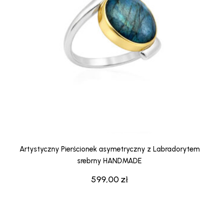
Artystyczny Pierścionek asymetryczny z Labradorytem
srebrny HANDMADE
599,00
zł