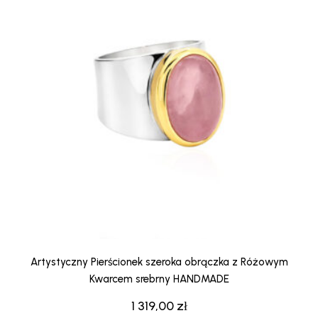
Artystyczny Pierścionek szeroka obrączka z Różowym
Kwarcem srebrny HANDMADE
1 319,00
zł