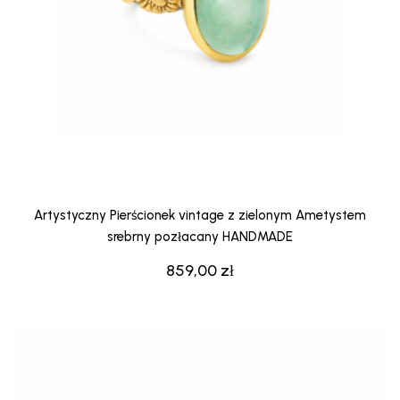
Artystyczny Pierścionek vintage z zielonym Ametystem
srebrny pozłacany HANDMADE
859,00
zł