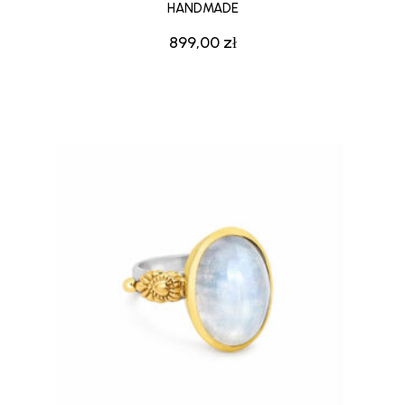
HANDMADE
899,00
zł