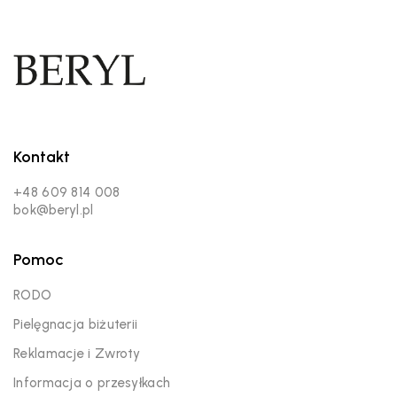
Kontakt
+48 609 814 008
bok@beryl.pl
Pomoc
RODO
Pielęgnacja biżuterii
Reklamacje i Zwroty
Informacja o przesyłkach