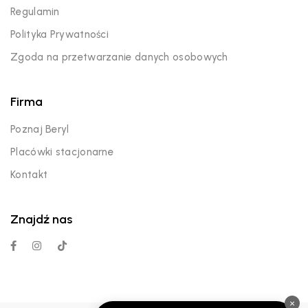
Regulamin
Polityka Prywatności
Zgoda na przetwarzanie danych osobowych
Firma
Poznaj Beryl
Placówki stacjonarne
Kontakt
Znajdź nas
×