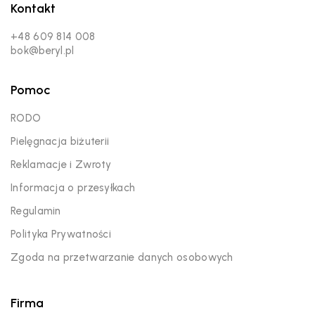
Kontakt
+48 609 814 008
bok@beryl.pl
Pomoc
RODO
Pielęgnacja biżuterii
Reklamacje i Zwroty
Informacja o przesyłkach
Regulamin
Polityka Prywatności
Zgoda na przetwarzanie danych osobowych
Firma