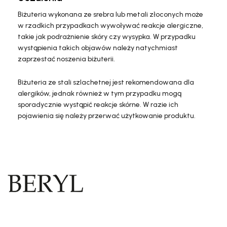
Biżuteria wykonana ze srebra lub metali złoconych może
w rzadkich przypadkach wywoływać reakcje alergiczne,
takie jak podrażnienie skóry czy wysypka. W przypadku
wystąpienia takich objawów należy natychmiast
zaprzestać noszenia biżuterii.
Biżuteria ze stali szlachetnej jest rekomendowana dla
alergików, jednak również w tym przypadku mogą
sporadycznie wystąpić reakcje skórne. W razie ich
pojawienia się należy przerwać użytkowanie produktu.