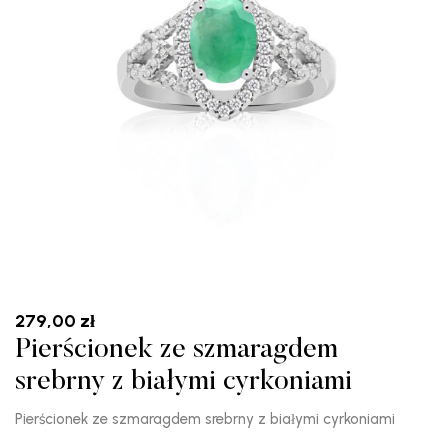
279,00
zł
Pierścionek ze szmaragdem
srebrny z białymi cyrkoniami
Pierścionek ze szmaragdem srebrny z białymi cyrkoniami