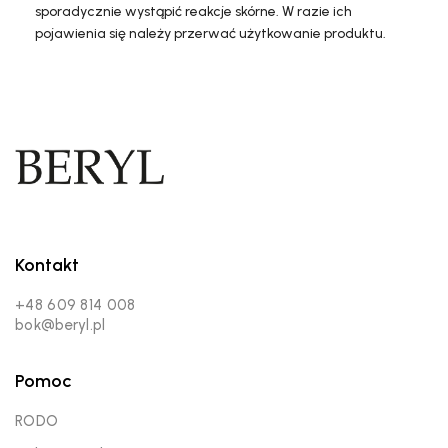
sporadycznie wystąpić reakcje skórne. W razie ich
pojawienia się należy przerwać użytkowanie produktu.
Kontakt
+48 609 814 008
bok@beryl.pl
Pomoc
RODO