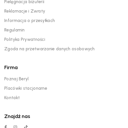
Pielęgnacja biżuterii
Reklamacje i Zwroty
Informacja o przesyłkach
Regulamin
Polityka Prywatności
Zgoda na przetwarzanie danych osobowych
Firma
Poznaj Beryl
Placówki stacjonarne
Kontakt
Znajdź nas