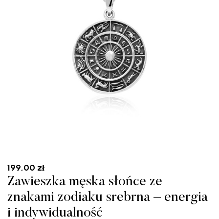
199,00
zł
Zawieszka męska słońce ze
znakami zodiaku srebrna – energia
i indywidualność