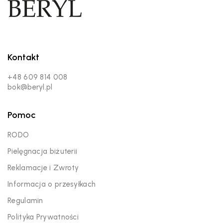
Kontakt
+48 609 814 008
bok@beryl.pl
Pomoc
RODO
Pielęgnacja biżuterii
Reklamacje i Zwroty
Informacja o przesyłkach
Regulamin
Polityka Prywatności