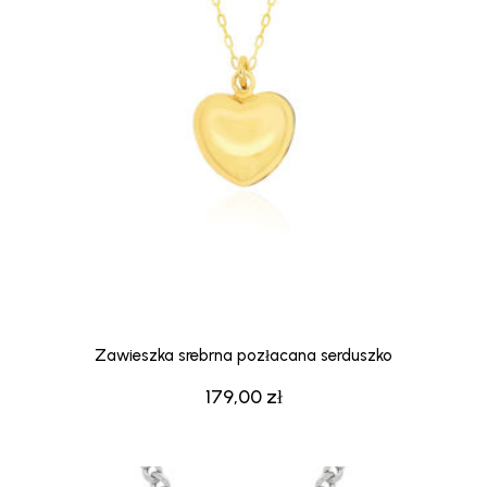
Zawieszka srebrna pozłacana serduszko
179,00
zł