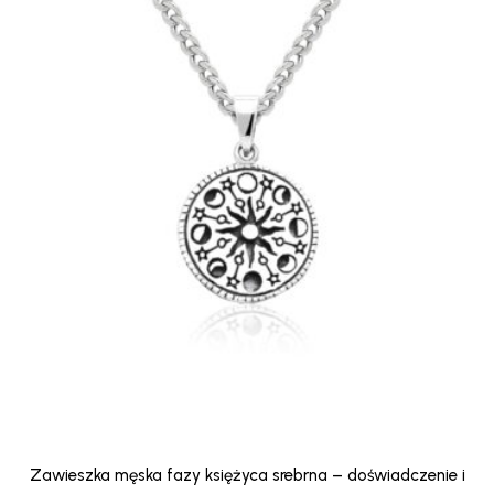
Zawieszka męska fazy księżyca srebrna – doświadczenie i