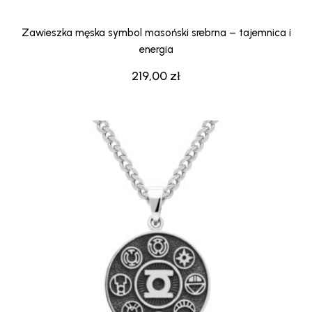
Zawieszka męska symbol masoński srebrna – tajemnica i
energia
219,00
zł