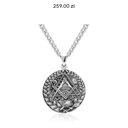
259,00
zł