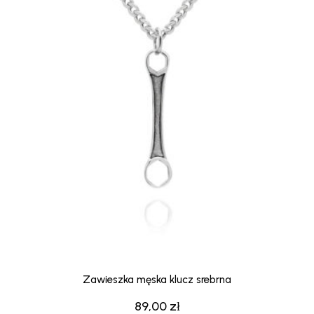
Zawieszka męska klucz srebrna
89,00
zł