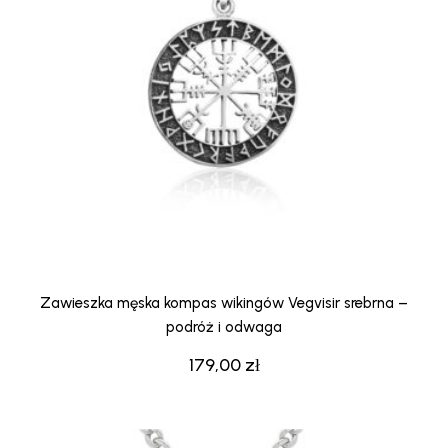
Zawieszka męska kompas wikingów Vegvisir srebrna –
podróż i odwaga
179,00
zł