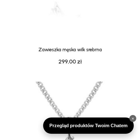
Zawieszka męska wilk srebrna
299,00
zł
×
Przegląd produktów Twoim Chatem