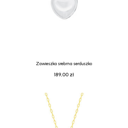
Zawieszka srebrna serduszko
189,00
zł