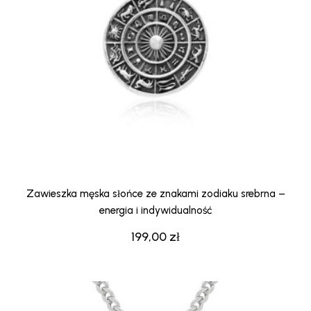
Zawieszka męska słońce ze znakami zodiaku srebrna –
energia i indywidualność
199,00
zł