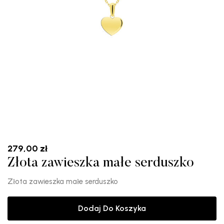
279,00
zł
Złota zawieszka małe serduszko
Złota zawieszka małe serduszko
Dodaj Do Koszyka