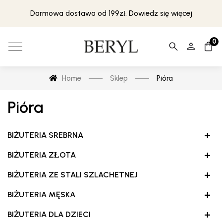
Darmowa dostawa od 199zł. Dowiedz się więcej
0
Home
Sklep
Pióra
Pióra
+
BIŻUTERIA SREBRNA
+
BIŻUTERIA ZŁOTA
+
BIŻUTERIA ZE STALI SZLACHETNEJ
+
BIŻUTERIA MĘSKA
+
BIŻUTERIA DLA DZIECI