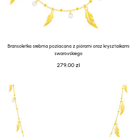
Bransoletka srebrna pozłacana z piórami oraz kryształkami
swarovskiego
279,00
zł