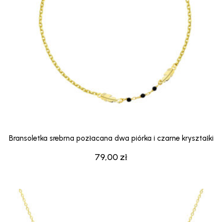
Bransoletka srebrna pozłacana dwa piórka i czarne kryształki
79,00
zł