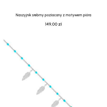
Naszyjnik srebrny pozłacany z motywem pióra
149,00
zł