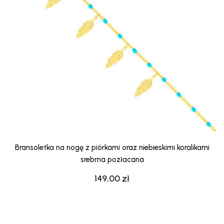
Bransoletka na nogę z piórkami oraz niebieskimi koralikami
srebrna pozłacana
149,00
zł