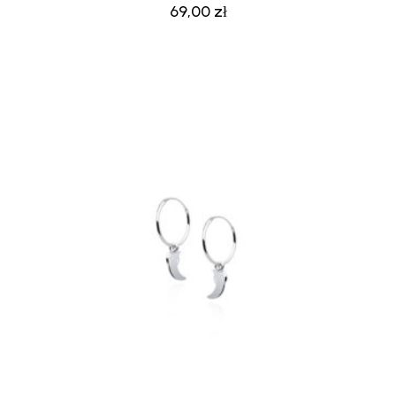
69,00
zł