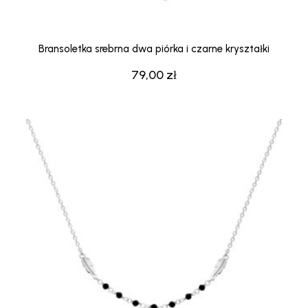
Bransoletka srebrna dwa piórka i czarne kryształki
79,00
zł