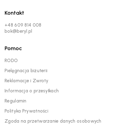
Kontakt
+48 609 814 008
bok@beryl.pl
Pomoc
RODO
Pielęgnacja biżuterii
Reklamacje i Zwroty
Informacja o przesyłkach
Regulamin
Polityka Prywatności
Zgoda na przetwarzanie danych osobowych