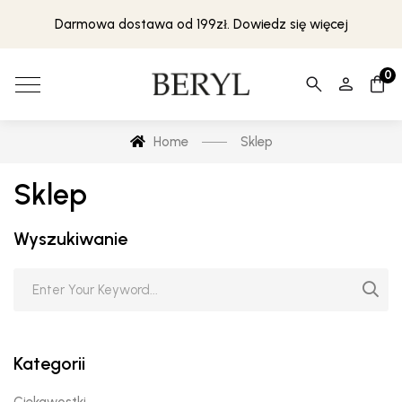
Darmowa dostawa od 199zł. Dowiedz się więcej
0
Home
Sklep
Sklep
Wyszukiwanie
Kategorii