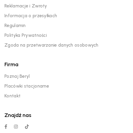
Reklamacje i Zwroty
Informacja o przesyłkach
Regulamin
Polityka Prywatności
Zgoda na przetwarzanie danych osobowych
Firma
Poznaj Beryl
Placówki stacjonarne
Kontakt
Znajdź nas