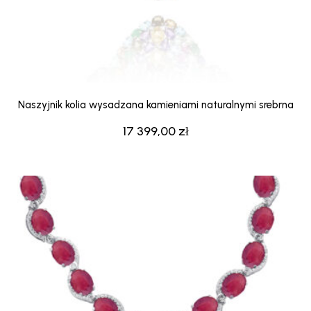
Naszyjnik kolia wysadzana kamieniami naturalnymi srebrna
17 399,00
zł