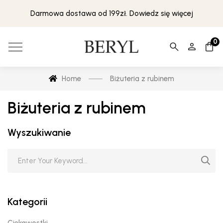
Darmowa dostawa od 199zł. Dowiedz się więcej
0
Home
Biżuteria z rubinem
Biżuteria z rubinem
Wyszukiwanie
Kategorii