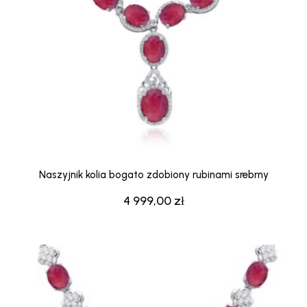
Naszyjnik kolia bogato zdobiony rubinami srebrny
4 999,00
zł