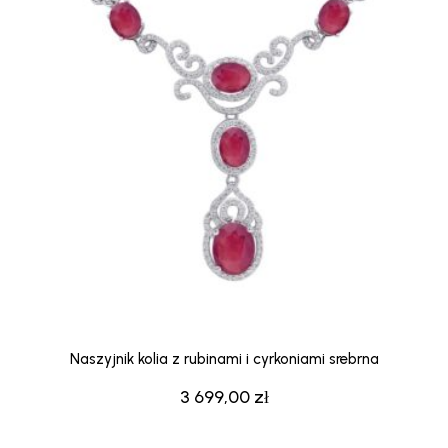
Naszyjnik kolia z rubinami i cyrkoniami srebrna
3 699,00
zł