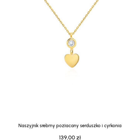
Naszyjnik srebrny pozłacany serduszko i cyrkonia
139,00
zł