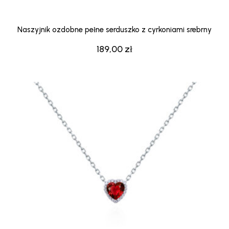
Naszyjnik ozdobne pełne serduszko z cyrkoniami srebrny
189,00
zł