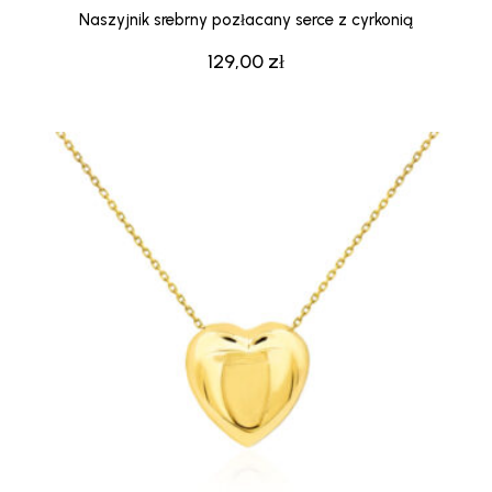
Naszyjnik srebrny pozłacany serce z cyrkonią
129,00
zł