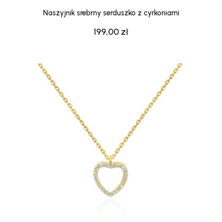
Naszyjnik srebrny serduszko z cyrkoniami
199,00
zł