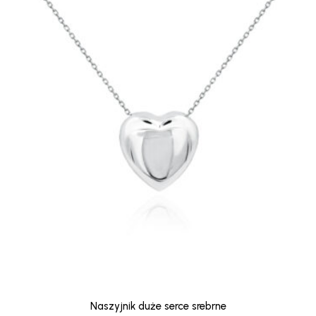
Naszyjnik duże serce srebrne