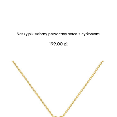
Naszyjnik srebrny pozłacany serce z cyrkoniami
199,00
zł