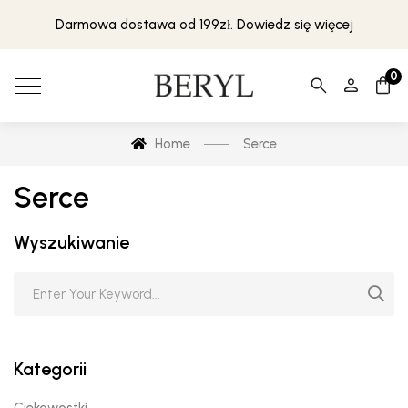
Darmowa dostawa od 199zł. Dowiedz się więcej
0
Home
Serce
Serce
Wyszukiwanie
Kategorii