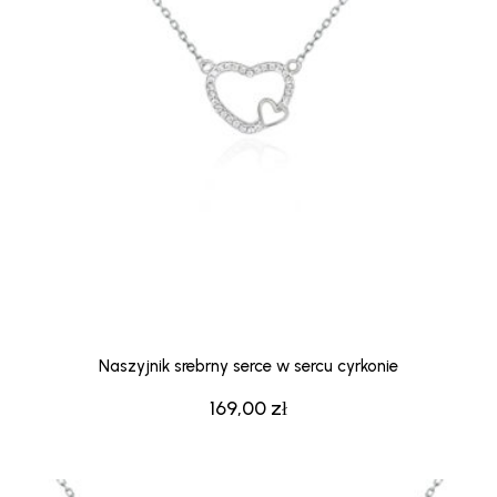
Naszyjnik srebrny serce w sercu cyrkonie
169,00
zł