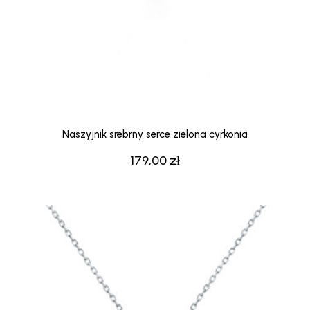
Naszyjnik srebrny serce zielona cyrkonia
179,00
zł