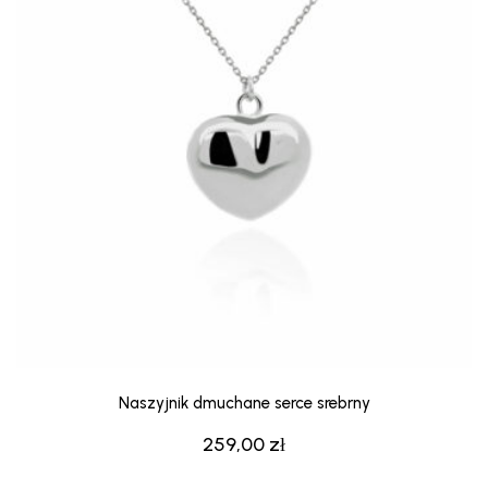
Naszyjnik dmuchane serce srebrny
259,00
zł