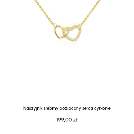
Naszyjnik srebrny pozłacany serca cyrkonie
199,00
zł