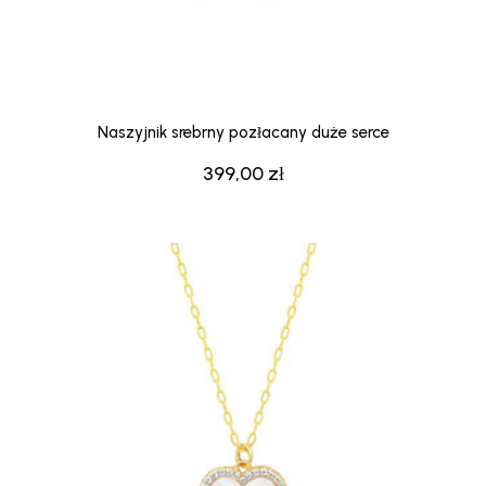
Naszyjnik srebrny pozłacany duże serce
399,00
zł