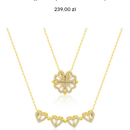
239,00
zł