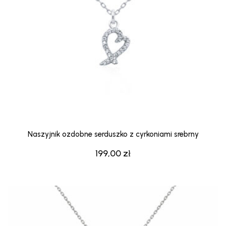
Naszyjnik ozdobne serduszko z cyrkoniami srebrny
199,00
zł