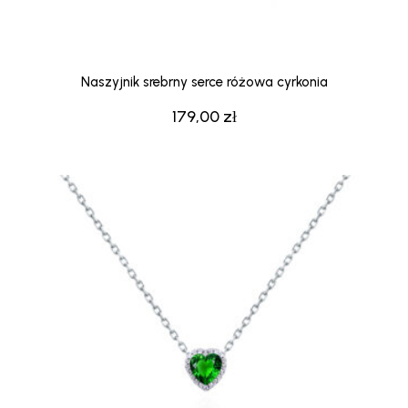
Naszyjnik srebrny serce różowa cyrkonia
179,00
zł