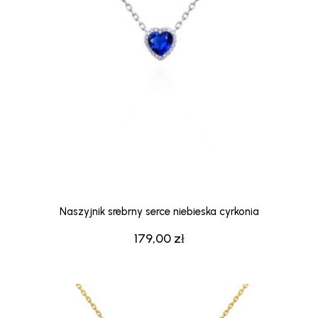
Naszyjnik srebrny serce niebieska cyrkonia
179,00
zł