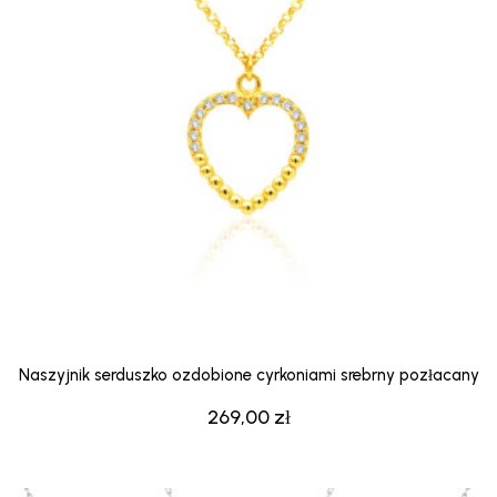
Naszyjnik serduszko ozdobione cyrkoniami srebrny pozłacany
269,00
zł