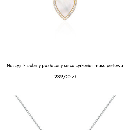
Naszyjnik srebrny pozłacany serce cyrkonie i masa perłowa
239,00
zł