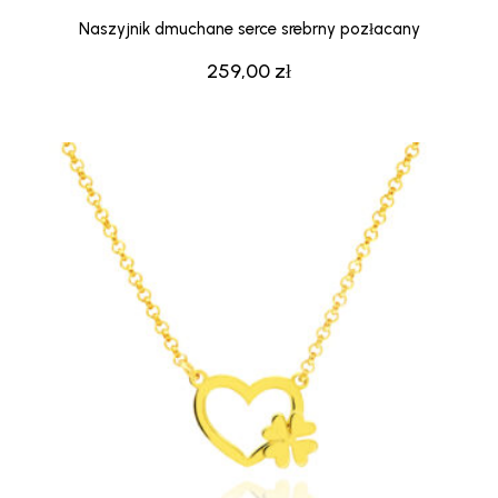
Naszyjnik dmuchane serce srebrny pozłacany
259,00
zł