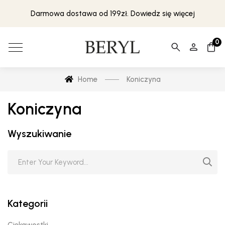
Darmowa dostawa od 199zł. Dowiedz się więcej
0
Home
Koniczyna
Koniczyna
Wyszukiwanie
Kategorii