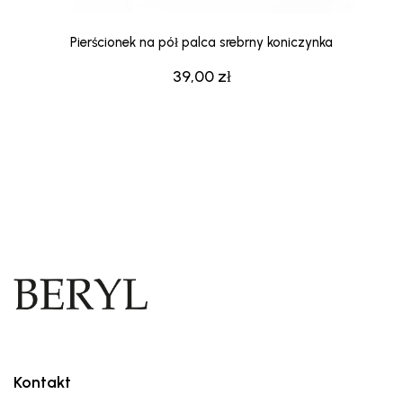
Pierścionek na pół palca srebrny koniczynka
39,00
zł
Kontakt