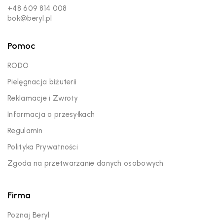
+48 609 814 008
bok@beryl.pl
Pomoc
RODO
Pielęgnacja biżuterii
Reklamacje i Zwroty
Informacja o przesyłkach
Regulamin
Polityka Prywatności
Zgoda na przetwarzanie danych osobowych
Firma
Poznaj Beryl