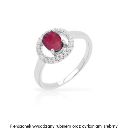
Pierścionek wysadzany rubinem oraz cyrkoniami srebrny