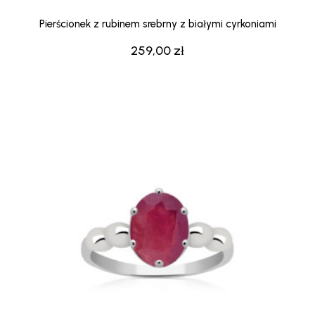
Pierścionek z rubinem srebrny z białymi cyrkoniami
259,00
zł