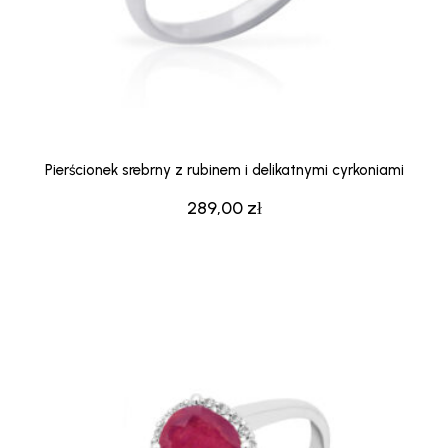
Pierścionek srebrny z rubinem i delikatnymi cyrkoniami
289,00
zł