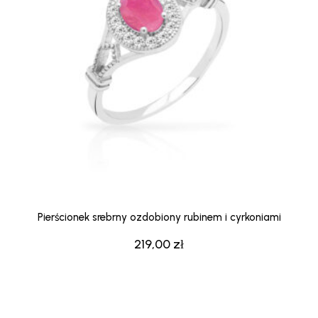
Pierścionek srebrny ozdobiony rubinem i cyrkoniami
219,00
zł