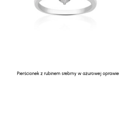
Pierścionek z rubinem srebrny w ażurowej oprawie