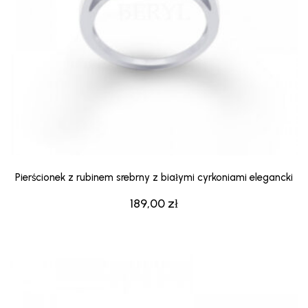
Pierścionek z rubinem srebrny z białymi cyrkoniami elegancki
189,00
zł