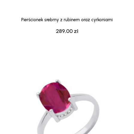
Pierścionek srebrny z rubinem oraz cyrkoniami
289,00
zł