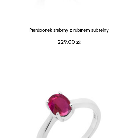
Pierścionek srebrny z rubinem subtelny
229,00
zł