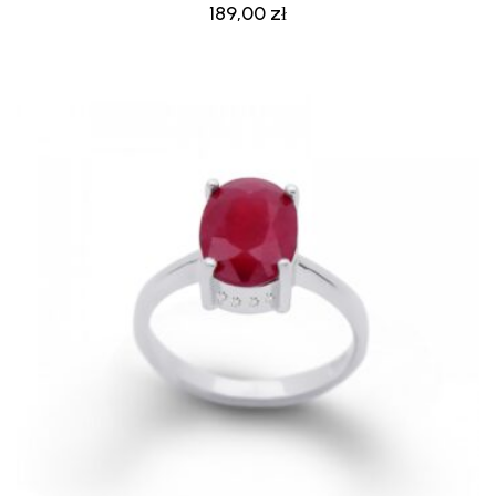
189,00
zł