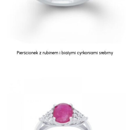
Pierścionek z rubinem i białymi cyrkoniami srebrny