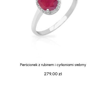
Pierścionek z rubinem i cyrkoniami srebrny
279,00
zł