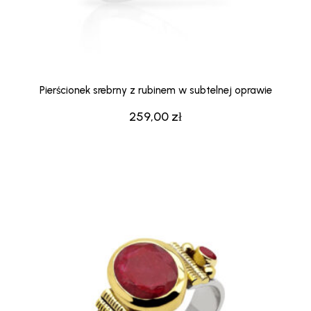
Pierścionek srebrny z rubinem w subtelnej oprawie
259,00
zł