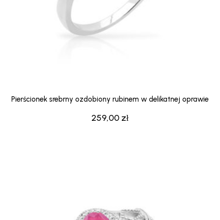
Pierścionek srebrny ozdobiony rubinem w delikatnej oprawie
259,00
zł