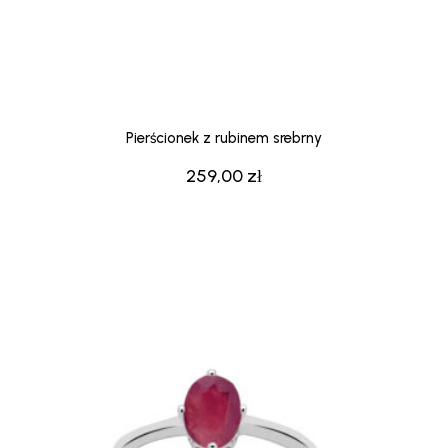
Pierścionek z rubinem srebrny
259,00
zł