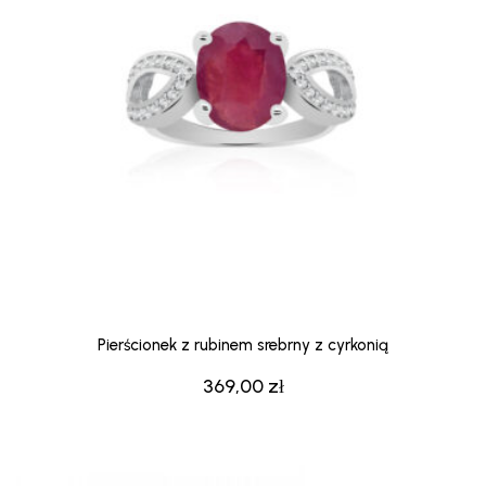
Pierścionek z rubinem srebrny z cyrkonią
369,00
zł