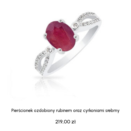
Pierścionek ozdobiony rubinem oraz cyrkoniami srebrny
219,00
zł