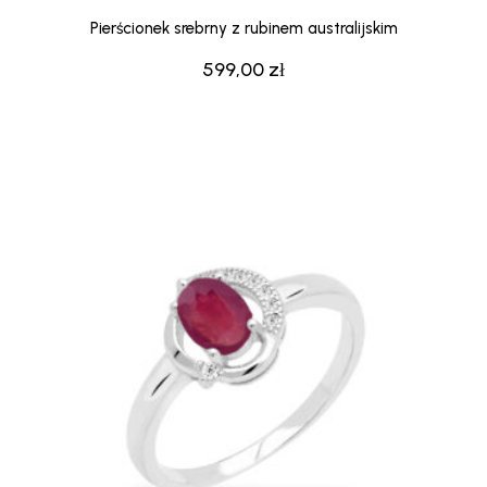
Pierścionek srebrny z rubinem australijskim
599,00
zł