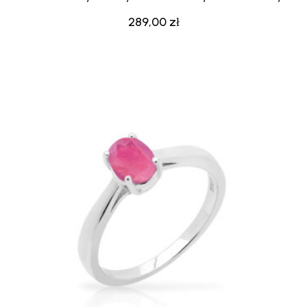
289,00
zł