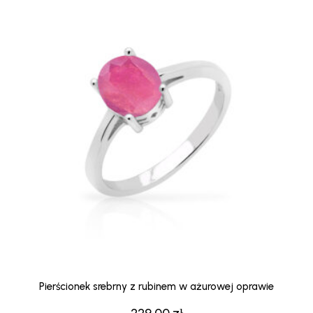
Pierścionek srebrny z rubinem w ażurowej oprawie