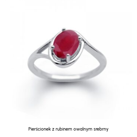
Pierścionek z rubinem owalnym srebrny