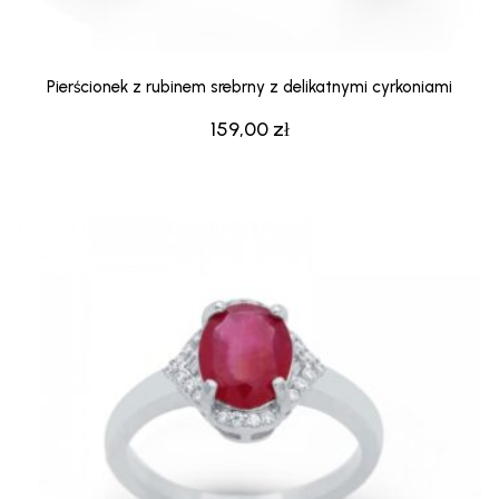
Pierścionek z rubinem srebrny z delikatnymi cyrkoniami
159,00
zł