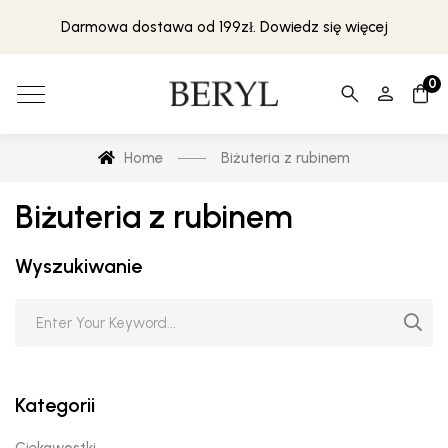
Darmowa dostawa od 199zł. Dowiedz się więcej
0
Home
Biżuteria z rubinem
Biżuteria z rubinem
Wyszukiwanie
Kategorii