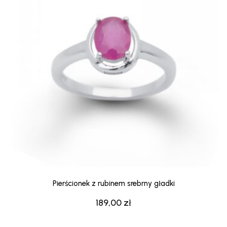
Pierścionek z rubinem srebrny gładki
189,00
zł