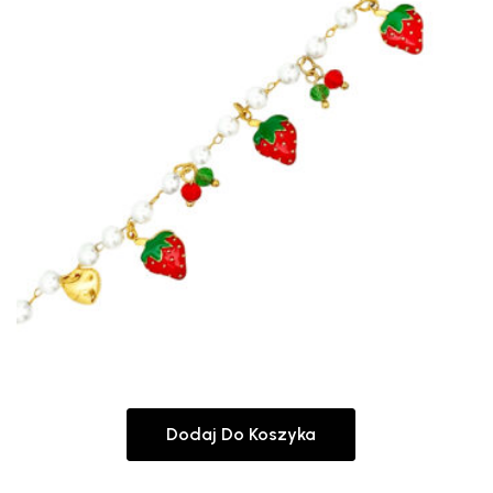
Dodaj Do Koszyka