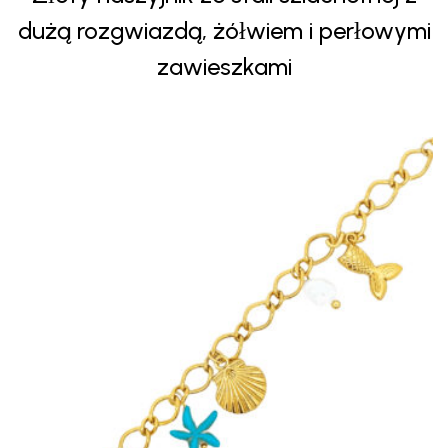
dużą rozgwiazdą, żółwiem i perłowymi
zawieszkami