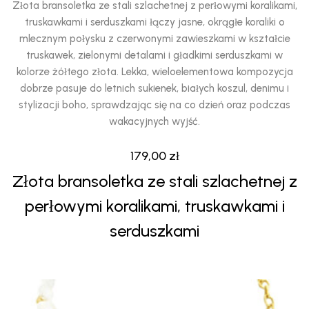
Złota bransoletka ze stali szlachetnej z perłowymi koralikami,
truskawkami i serduszkami łączy jasne, okrągłe koraliki o
mlecznym połysku z czerwonymi zawieszkami w kształcie
truskawek, zielonymi detalami i gładkimi serduszkami w
kolorze żółtego złota. Lekka, wieloelementowa kompozycja
dobrze pasuje do letnich sukienek, białych koszul, denimu i
stylizacji boho, sprawdzając się na co dzień oraz podczas
wakacyjnych wyjść.
179,00
zł
Złota bransoletka ze stali szlachetnej z
perłowymi koralikami, truskawkami i
serduszkami