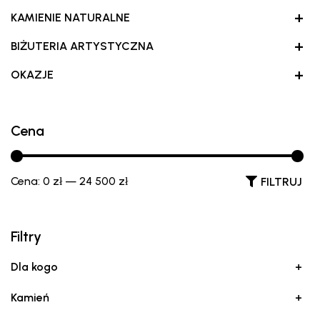
+
KAMIENIE NATURALNE
+
BIŻUTERIA ARTYSTYCZNA
+
OKAZJE
Cena
Cena:
0 zł
—
24 500 zł
FILTRUJ
Filtry
Dla kogo
+
Kamień
+