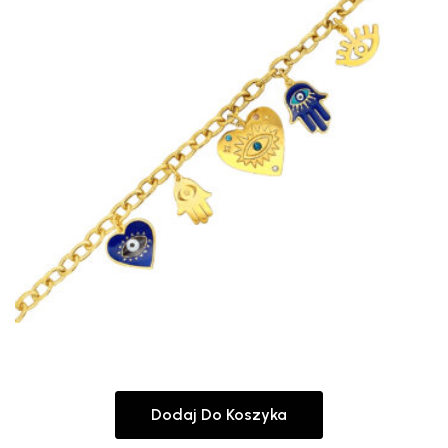
Dodaj Do Koszyka