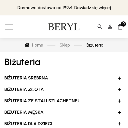
Darmowa dostawa od 199zł. Dowiedz się więcej
0
Home
Sklep
Biżuteria
Biżuteria
+
BIŻUTERIA SREBRNA
+
BIŻUTERIA ZŁOTA
+
BIŻUTERIA ZE STALI SZLACHETNEJ
+
BIŻUTERIA MĘSKA
+
BIŻUTERIA DLA DZIECI