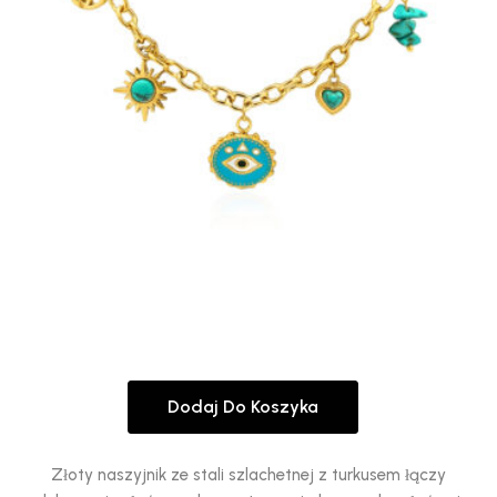
Dodaj Do Koszyka
Złoty naszyjnik ze stali szlachetnej z turkusem łączy