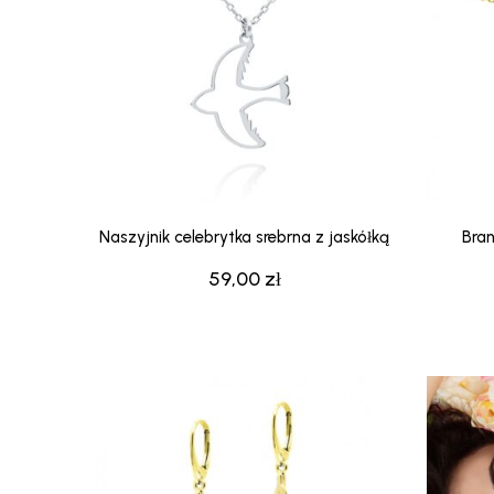
Naszyjnik celebrytka srebrna z jaskółką
Bran
59,00
zł