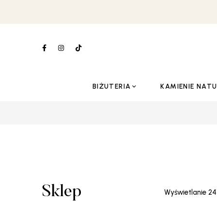
BIŻUTERIA
KAMIENIE NAT
Sklep
Wyświetlanie 2