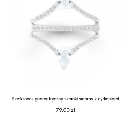
Pierścionek geometryczny szeroki srebrny z cyrkoniami
79,00
zł