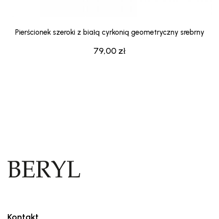
Pierścionek szeroki z białą cyrkonią geometryczny srebrny
79,00
zł
Kontakt