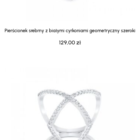
Pierścionek srebrny z białymi cyrkoniami geometryczny szeroki
129,00
zł