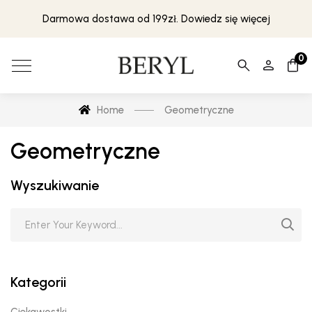
Darmowa dostawa od 199zł. Dowiedz się więcej
0
Home
Geometryczne
Geometryczne
Wyszukiwanie
Kategorii