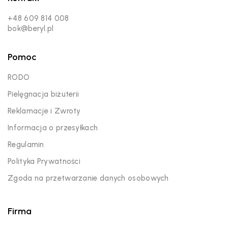
+48 609 814 008
bok@beryl.pl
Pomoc
RODO
Pielęgnacja biżuterii
Reklamacje i Zwroty
Informacja o przesyłkach
Regulamin
Polityka Prywatności
Zgoda na przetwarzanie danych osobowych
Firma