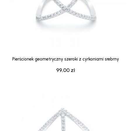
Pierścionek geometryczny szeroki z cyrkoniami srebrny
99,00
zł