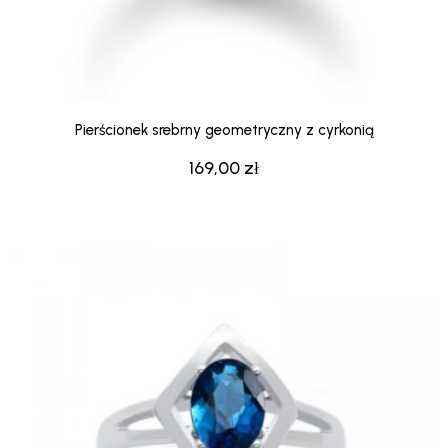
Pierścionek srebrny geometryczny z cyrkonią
169,00
zł