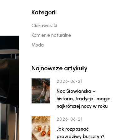
Kategorii
Ciekawostki
Kamienie naturalne
Moda
Najnowsze artykuły
2026-06-21
Noc Słowiańska –
historia, tradycje i magia
najkrótszej nocy w roku
2026-06-21
Jak rozpoznać
prawdziwy bursztyn?