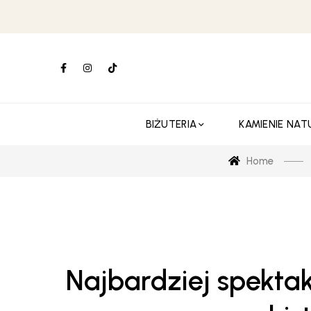
BIŻUTERIA
KAMIENIE NAT
Home
Najbardziej spektak