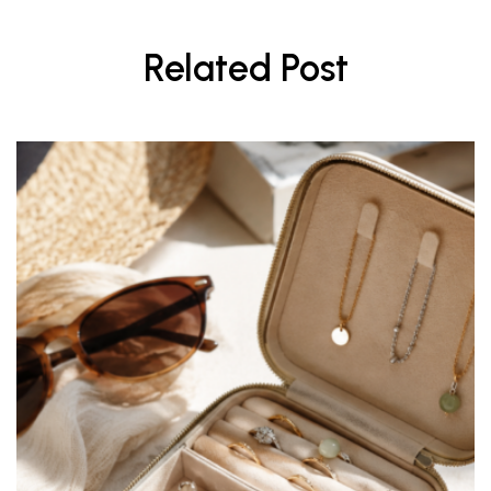
wpisu
Related Post