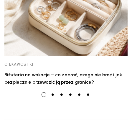
CIEKAWOSTKI
Biżuteria na wakacje – co zabrać, czego nie brać i jak
bezpiecznie przewozić ją przez granice?