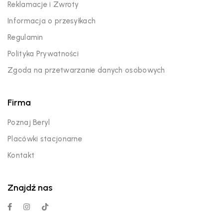
Reklamacje i Zwroty
Informacja o przesyłkach
Regulamin
Polityka Prywatności
Zgoda na przetwarzanie danych osobowych
Firma
Poznaj Beryl
Placówki stacjonarne
Kontakt
Znajdź nas