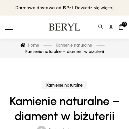
Darmowa dostawa od 199zł. Dowiedz się więcej
0
Home
Kamienie naturalne
Kamienie naturalne – diament w biżuterii
Kamienie naturalne
Kamienie naturalne –
diament w biżuterii