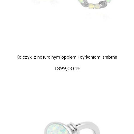
Kolczyki z naturalnym opalem i cyrkoniami srebrne
1 399,00
zł