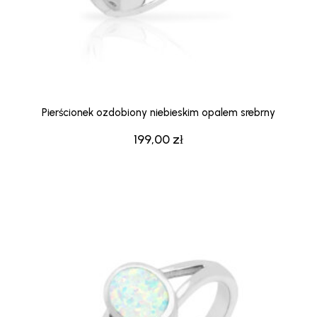
Pierścionek ozdobiony niebieskim opalem srebrny
199,00
zł