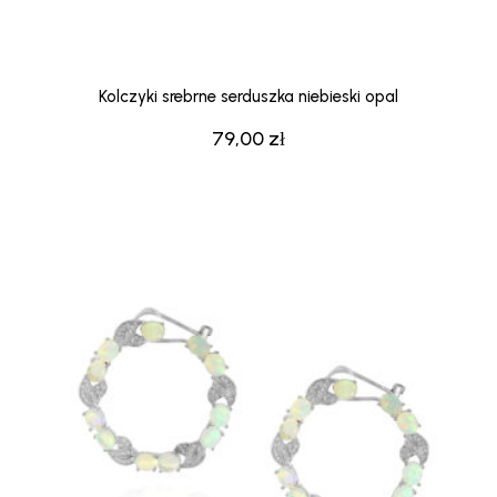
Kolczyki srebrne serduszka niebieski opal
79,00
zł