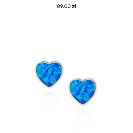
89,00
zł