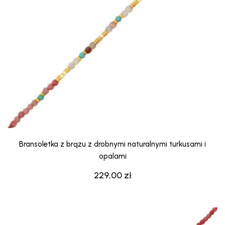
Bransoletka z brązu z drobnymi naturalnymi turkusami i
opalami
229,00
zł