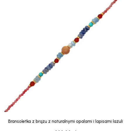
Bransoletka z brązu z naturalnymi opalami i lapisami lazuli