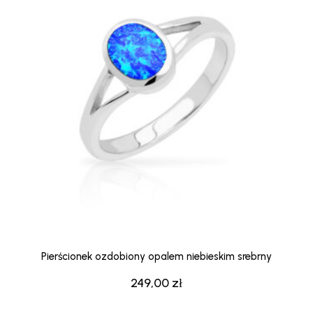
Pierścionek ozdobiony opalem niebieskim srebrny
249,00
zł