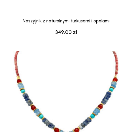
Naszyjnik z naturalnymi turkusami i opalami
349,00
zł